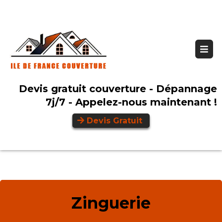
Devis gratuit couverture - Dépannage
7j/7 - Appelez-nous maintenant !
Devis Gratuit
Zinguerie