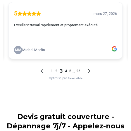
Devis gratuit couverture -
Dépannage 7j/7 - Appelez-nous