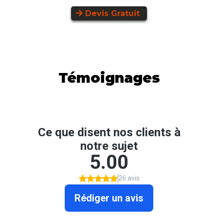
Devis Gratuit
Témoignages