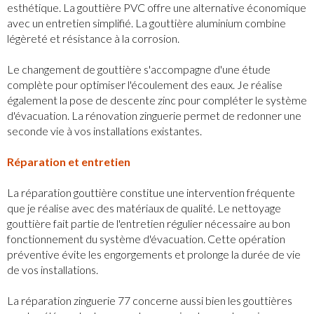
esthétique. La gouttière PVC offre une alternative économique
avec un entretien simplifié. La gouttière aluminium combine
légèreté et résistance à la corrosion.
Le changement de gouttière s'accompagne d'une étude
complète pour optimiser l'écoulement des eaux. Je réalise
également la pose de descente zinc pour compléter le système
d'évacuation. La rénovation zinguerie permet de redonner une
seconde vie à vos installations existantes.
Réparation et entretien
La réparation gouttière constitue une intervention fréquente
que je réalise avec des matériaux de qualité. Le nettoyage
gouttière fait partie de l'entretien régulier nécessaire au bon
fonctionnement du système d'évacuation. Cette opération
préventive évite les engorgements et prolonge la durée de vie
de vos installations.
La réparation zinguerie 77 concerne aussi bien les gouttières