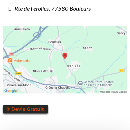
Rte de Férolles, 77580 Bouleurs
Devis Gratuit