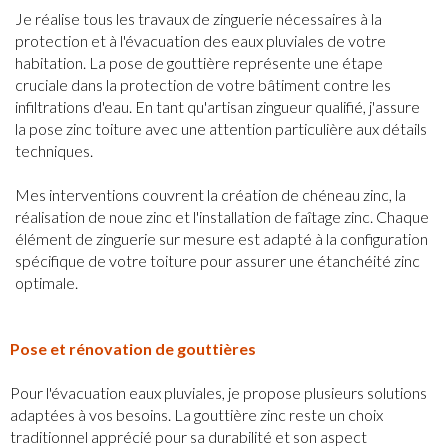
Je réalise tous les travaux de zinguerie nécessaires à la
protection et à l'évacuation des eaux pluviales de votre
habitation. La pose de gouttière représente une étape
cruciale dans la protection de votre bâtiment contre les
infiltrations d'eau. En tant qu'artisan zingueur qualifié, j'assure
la pose zinc toiture avec une attention particulière aux détails
techniques.
Mes interventions couvrent la création de chéneau zinc, la
réalisation de noue zinc et l'installation de faîtage zinc. Chaque
élément de zinguerie sur mesure est adapté à la configuration
spécifique de votre toiture pour assurer une étanchéité zinc
optimale.
Pose et rénovation de gouttières
Pour l'évacuation eaux pluviales, je propose plusieurs solutions
adaptées à vos besoins. La gouttière zinc reste un choix
traditionnel apprécié pour sa durabilité et son aspect