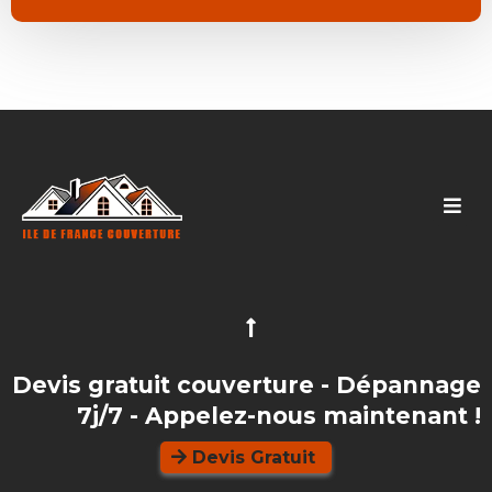
Devis gratuit couverture - Dépannage
7j/7 - Appelez-nous maintenant !
Devis Gratuit