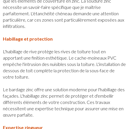
que les éléments de couverture en zinc. La soudure zinc
nécessite un savoir-faire spécifique que je maîtrise
parfaitement. L'étanchéité chéneau demande une attention
particulière, car ces zones sont particulièrement exposées aux
infiltrations.
Habillage et protection
L'habillage de rive protège les rives de toiture tout en
apportant une finition esthétique. Le cache-moineaux PVC
empêche l'intrusion des nuisibles sous la toiture. L'installation de
dessous de toit complète la protection de la sous-face de
votre toiture.
Le bardage zinc offre une solution moderne pour l'habillage des
façades. L'habillage zinc permet de protéger et d'embellir
différents éléments de votre construction. Ces travaux
nécessitent une expertise technique pour assurer une mise en
œuvre parfaite.
Expertise zingueur