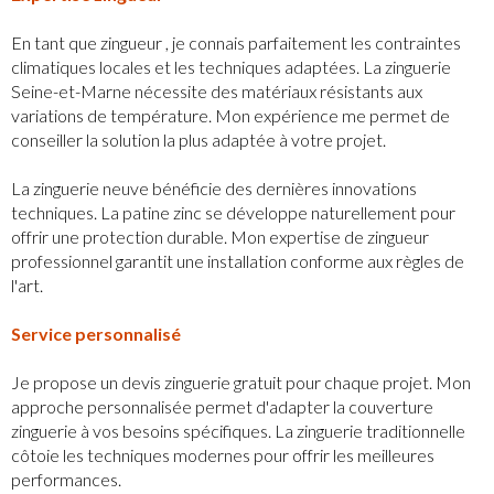
En tant que zingueur , je connais parfaitement les contraintes
climatiques locales et les techniques adaptées. La zinguerie
Seine-et-Marne nécessite des matériaux résistants aux
variations de température. Mon expérience me permet de
conseiller la solution la plus adaptée à votre projet.
La zinguerie neuve bénéficie des dernières innovations
techniques. La patine zinc se développe naturellement pour
offrir une protection durable. Mon expertise de zingueur
professionnel garantit une installation conforme aux règles de
l'art.
Service personnalisé
Je propose un devis zinguerie gratuit pour chaque projet. Mon
approche personnalisée permet d'adapter la couverture
zinguerie à vos besoins spécifiques. La zinguerie traditionnelle
côtoie les techniques modernes pour offrir les meilleures
performances.