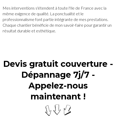
Mes interventions s'étendent à toute l'Ile de France avec la
même exigence de qualité. La ponctualité et le
professionnalisme font partie intégrante de mes prestations.
Chaque chantier bénéficie de mon savoir-faire pour garantir un
résultat durable et esthétique.
Devis gratuit couverture -
Dépannage 7j/7 -
Appelez-nous
maintenant !