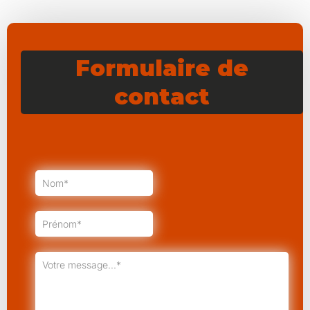
Formulaire de
contact