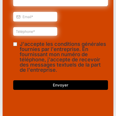
J'accepte les conditions générales
fournies par l'entreprise. En
fournissant mon numéro de
téléphone, j'accepte de recevoir
des messages textuels de la part
de l'entreprise.
Envoyer